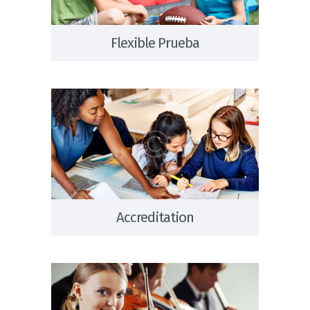
Flexible Prueba
Accreditation