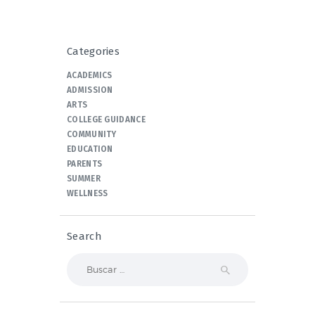
Categories
ACADEMICS
ADMISSION
ARTS
COLLEGE GUIDANCE
COMMUNITY
EDUCATION
PARENTS
SUMMER
WELLNESS
Search
Buscar: