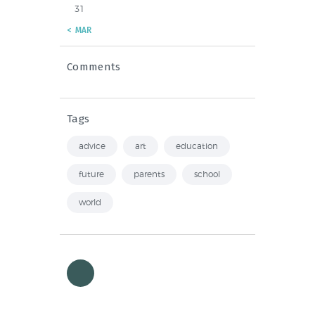
31
« MAR
Comments
Tags
advice
art
education
future
parents
school
world