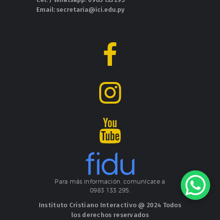
Email: secretaria@ici.edu.py
Para más información, comunícate a
0983 133 295.
Instituto Cristiano Interactivo @ 2024 Todos
los derechos reservados