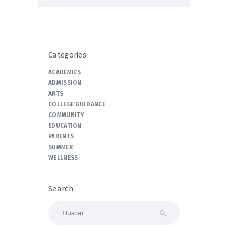
Categories
ACADEMICS
ADMISSION
ARTS
COLLEGE GUIDANCE
COMMUNITY
EDUCATION
PARENTS
SUMMER
WELLNESS
Search
Buscar: