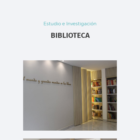
Estudio e Investigación
BIBLIOTECA