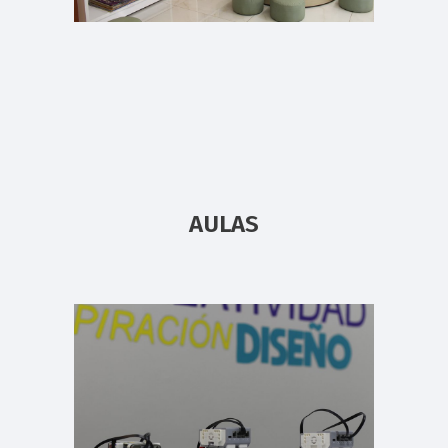
AULAS