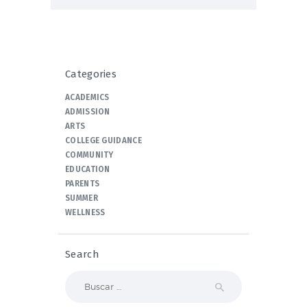
Categories
ACADEMICS
ADMISSION
ARTS
COLLEGE GUIDANCE
COMMUNITY
EDUCATION
PARENTS
SUMMER
WELLNESS
Search
Buscar: