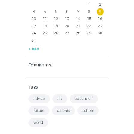
1
2
3
4
5
6
7
8
9
10
11
12
13
14
15
16
17
18
19
20
21
22
23
24
25
26
27
28
29
30
31
« MAR
Comments
Tags
advice
art
education
future
parents
school
world