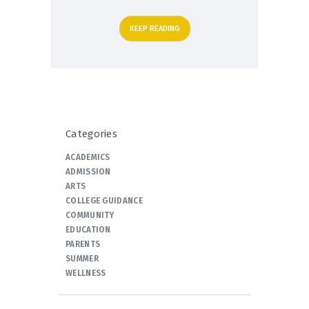
KEEP READING
Categories
ACADEMICS
ADMISSION
ARTS
COLLEGE GUIDANCE
COMMUNITY
EDUCATION
PARENTS
SUMMER
WELLNESS