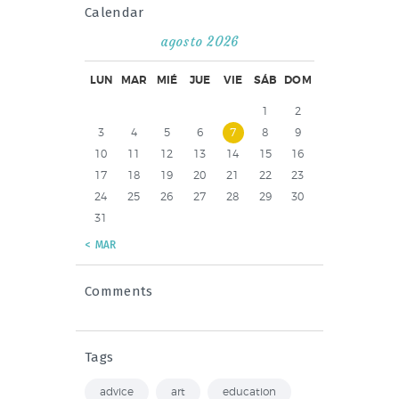
Calendar
agosto 2026
LUN
MAR
MIÉ
JUE
VIE
SÁB
DOM
1
2
3
4
5
6
7
8
9
10
11
12
13
14
15
16
17
18
19
20
21
22
23
24
25
26
27
28
29
30
31
« MAR
Comments
Tags
advice
art
education