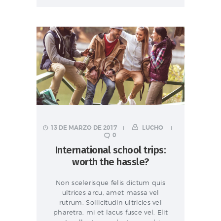
13 DE MARZO DE 2017
LUCHO
0
International school trips:
worth the hassle?
Non scelerisque felis dictum quis
ultrices arcu, amet massa vel
rutrum. Sollicitudin ultricies vel
pharetra, mi et lacus fusce vel. Elit