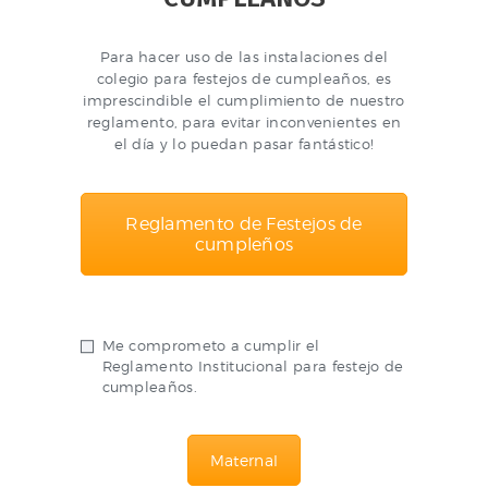
Para hacer uso de las instalaciones del
colegio para festejos de cumpleaños, es
imprescindible el cumplimiento de nuestro
reglamento, para evitar inconvenientes en
el día y lo puedan pasar fantástico!
Reglamento de Festejos de
cumpleños
Me comprometo a cumplir el
Reglamento Institucional para festejo de
cumpleaños.
Maternal